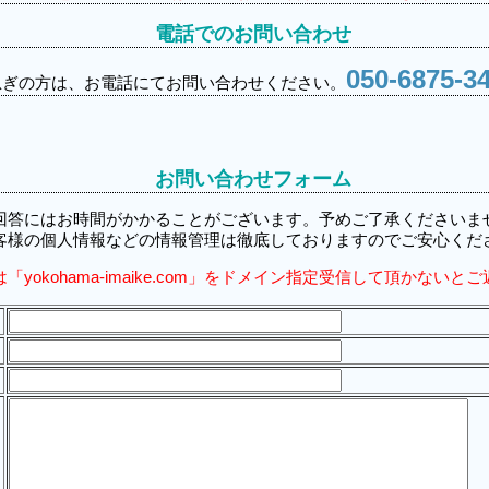
電話でのお問い合わせ
050-6875-3
急ぎの方は、お電話にてお問い合わせください。
お問い合わせフォーム
回答にはお時間がかかることがございます。予めご了承くださいま
客様の個人情報などの情報管理は徹底しておりますのでご安心くだ
yokohama-imaike.com」をドメイン指定受信して頂かない