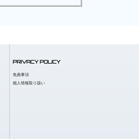
PRIVACY POLICY
免責事項
個人情報取り扱い