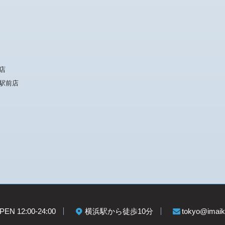
店
駅前店
PEN 12:00-24:00
横浜駅から徒歩10分
tokyo@imaike