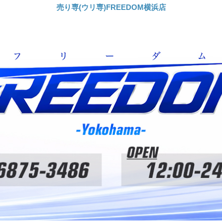
売り専(ウリ専)FREEDOM横浜店