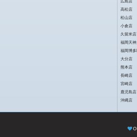
広島店
高松店
松山店
小倉店
久留米店
福岡天神
福岡博多
大分店
熊本店
長崎店
宮崎店
鹿児島店
沖縄店
O