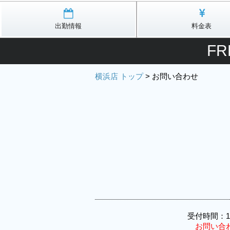
出勤情報
料金表
FR
横浜店 トップ
>
お問い合わせ
受付時間：1
お問い合