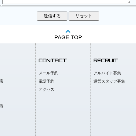
PAGE TOP
CONTACT
RECRUIT
メール予約
アルバイト募集
店
電話予約
運営スタッフ募集
アクセス
店